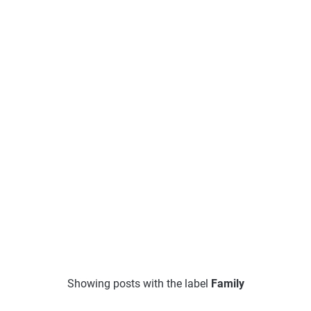
Showing posts with the label
Family