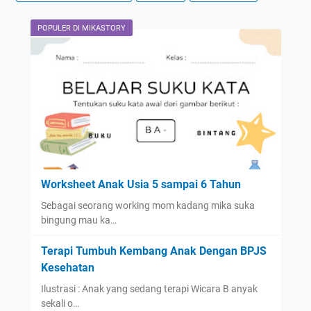
POPULER DI MIKASTORY
Worksheet Anak Usia 5 sampai 6 Tahun
Sebagai seorang working mom kadang mika suka
bingung mau ka…
Terapi Tumbuh Kembang Anak Dengan BPJS
Kesehatan
Ilustrasi : Anak yang sedang terapi Wicara B anyak
sekali o…